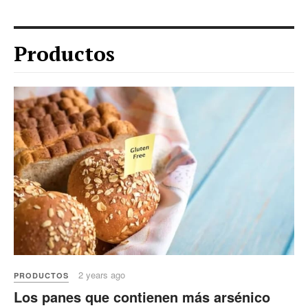
Productos
2 years ago
PRODUCTOS
Los panes que contienen más arsénico