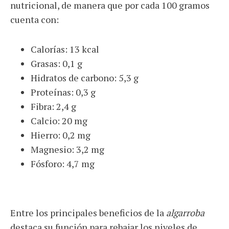
nutricional, de manera que por cada 100 gramos
cuenta con:
Calorías: 13 kcal
Grasas: 0,1 g
Hidratos de carbono: 5,3 g
Proteínas: 0,3 g
Fibra: 2,4 g
Calcio: 20 mg
Hierro: 0,2 mg
Magnesio: 3,2 mg
Fósforo: 4,7 mg
Entre los principales beneficios de la
algarroba
destaca su función para rebajar los niveles de