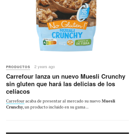
2 years ago
PRODUCTOS
Carrefour lanza un nuevo Muesli Crunchy
sin gluten que hará las delicias de los
celíacos
Carrefour
acaba de presentar al mercado su nuevo
Muesli
Crunchy
, un producto incluido en su gama ...