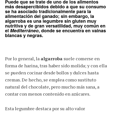
Puede que se trate de uno de los alimentos
más desapercibidos debido a que su consumo
se ha asociado tradicionalmente para la
alimentación del ganado; sin embargo, la
algarroba
es una legumbre
sin gluten
muy
nutritiva y de gran versatilidad, muy común en
el
Mediterráneo
, donde se encuentra en vainas
blancas y negras.
Por lo general, la
algarroba
suele comerse en
forma de harina, tras haber sido molida; y con ella
se pueden cocinar desde bollos y dulces hasta
cremas. De hecho, se emplea como sustituto
natural del chocolate, pero mucho más sana, a
contar con menos contenido en azúcares.
Esta legumbre destaca por su alto valor