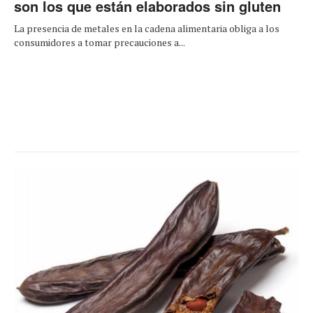
son los que están elaborados sin gluten
La presencia de metales en la cadena alimentaria obliga a los
consumidores a tomar precauciones a...