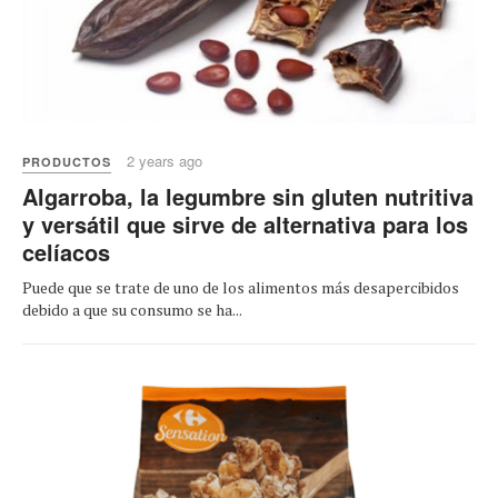
2 years ago
PRODUCTOS
Algarroba, la legumbre sin gluten nutritiva
y versátil que sirve de alternativa para los
celíacos
Puede que se trate de uno de los alimentos más desapercibidos
debido a que su consumo se ha...