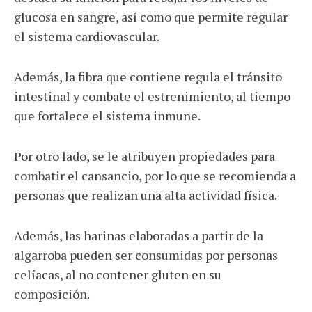
glucosa en sangre, así como que permite regular
el sistema cardiovascular.
Además, la fibra que contiene regula el tránsito
intestinal y combate el estreñimiento, al tiempo
que fortalece el sistema inmune.
Por otro lado, se le atribuyen propiedades para
combatir el cansancio, por lo que se recomienda a
personas que realizan una alta actividad física.
Además, las harinas elaboradas a partir de la
algarroba pueden ser consumidas por personas
celíacas, al no contener gluten en su
composición.