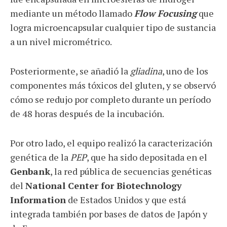
mediante un método llamado
Flow Focusing
que
logra microencapsular cualquier tipo de sustancia
a un nivel micrométrico.
Posteriormente, se añadió la
gliadina
, uno de los
componentes más tóxicos del gluten, y se observó
cómo se redujo por completo durante un período
de 48 horas después de la incubación.
Por otro lado, el equipo realizó la caracterización
genética de la
PEP
, que ha sido depositada en el
Genbank
, la red pública de secuencias genéticas
del
National Center for Biotechnology
Information
de Estados Unidos y que está
integrada también por bases de datos de Japón y