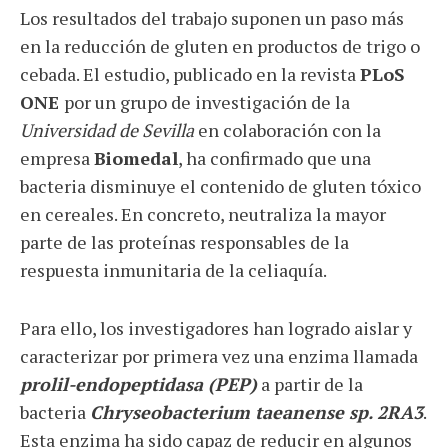
Los resultados del trabajo suponen un paso más
en la reducción de gluten en productos de trigo o
cebada. El estudio, publicado en la revista
PLoS
ONE
por un grupo de investigación de la
Universidad de Sevilla
en colaboración con la
empresa
Biomedal
, ha confirmado que una
bacteria disminuye el contenido de gluten tóxico
en cereales. En concreto, neutraliza la mayor
parte de las proteínas responsables de la
respuesta inmunitaria de la celiaquía.
Para ello, los investigadores han logrado aislar y
caracterizar por primera vez una enzima llamada
prolil-endopeptidasa (PEP)
a partir de la
bacteria
Chryseobacterium taeanense sp. 2RA3
.
Esta enzima ha sido capaz de reducir en algunos