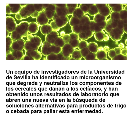
Un equipo de investigadores de la
Universidad
de Sevilla
ha identificado un microorganismo
que degrada y neutraliza los componentes de
los cereales que dañan a los celíacos, y han
obtenido unos resultados de laboratorio que
abren una nueva vía en la búsqueda de
soluciones alternativas para productos de trigo
o cebada para paliar esta enfermedad.