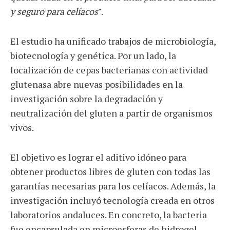
y seguro para celíacos
".
El estudio ha unificado trabajos de microbiología,
biotecnología y genética. Por un lado, la
localización de cepas bacterianas con actividad
glutenasa abre nuevas posibilidades en la
investigación sobre la degradación y
neutralización del gluten a partir de organismos
vivos.
El objetivo es lograr el aditivo idóneo para
obtener productos libres de gluten con todas las
garantías necesarias para los celíacos. Además, la
investigación incluyó tecnología creada en otros
laboratorios andaluces. En concreto, la bacteria
fue encapsulada en microesferas de hidrogel