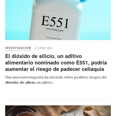
2 years ago
INVESTIGACIÓN
El dióxido de silicio, un aditivo
alimentario nominado como E551, podría
aumentar el riesgo de padecer celiaquía
Una nueva investigación ha alertado sobre posibles riesgos del
dióxido de silicio
, un aditivo...