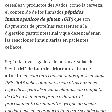
cereales y productos derivados, como la cerveza,
el contenido de los llamados
péptidos
inmunogénicos de gluten (GIP)
que son
fragmentos de proteínas resistentes a la
digestión gastrointestinal y que desencadenan
las reacciones inmunitarias en pacientes
celíacos.
Según la investigadora de la Universidad de
Sevilla
Mª de Lourdes Moreno
, autora del
artículo "
en concreto consideramos que la enzima
PEP 2RA3 debe combinarse con otras enzimas
específicas para alcanzar la eliminación completa
de GIP en la materia prima o durante el
procesamiento de alimentos, ya que no puede
quedar nada en el producto final para ser adecuado