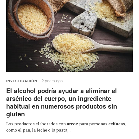
2 years ago
INVESTIGACIÓN
El alcohol podría ayudar a eliminar el
arsénico del cuerpo, un ingrediente
habitual en numerosos productos sin
gluten
Los productos elaborados con
arroz
para personas
celíacas
,
como el pan, la leche o la pasta,...