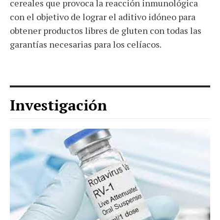
cereales que provoca la reacción inmunológica
con el objetivo de lograr el aditivo idóneo para
obtener productos libres de gluten con todas las
garantías necesarias para los celíacos.
Investigación