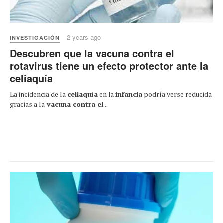
2 years ago
INVESTIGACIÓN
Descubren que la vacuna contra el
rotavirus tiene un efecto protector ante la
celiaquía
La incidencia de la
celiaquía
en la
infancia
podría verse reducida
gracias a la
vacuna contra el
...