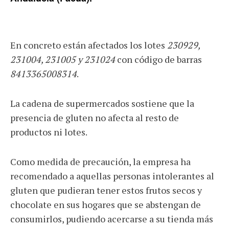
En concreto están afectados los lotes
230929,
231004, 231005 y 231024
con código de barras
8413365008314
.
La cadena de supermercados sostiene que la
presencia de gluten no afecta al resto de
productos ni lotes.
Como medida de precaución, la empresa ha
recomendado a aquellas personas intolerantes al
gluten que pudieran tener estos frutos secos y
chocolate en sus hogares que se abstengan de
consumirlos, pudiendo acercarse a su tienda más