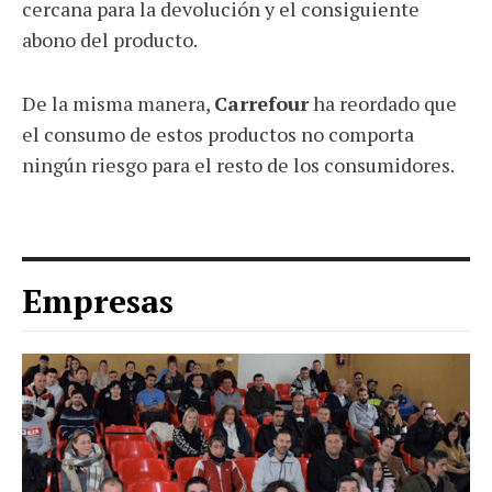
cercana para la devolución y el consiguiente
abono del producto.
De la misma manera,
Carrefour
ha reordado que
el consumo de estos productos no comporta
ningún riesgo para el resto de los consumidores.
Empresas