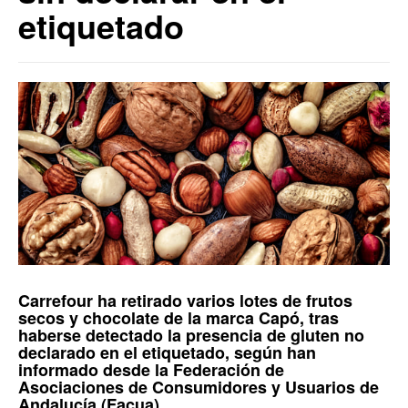
etiquetado
Carrefour
ha retirado varios lotes de
frutos
secos
y
chocolate
de la marca
Capó
, tras
haberse detectado la presencia de gluten no
declarado en el etiquetado, según han
informado desde la
Federación de
Asociaciones de Consumidores y Usuarios de
Andalucía (Facua)
.