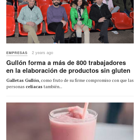
2 years ago
EMPRESAS
Gullón forma a más de 800 trabajadores
en la elaboración de productos sin gluten
Galletas Gullón
, como fruto de su firme compromiso con que las
personas
celíacas
también...