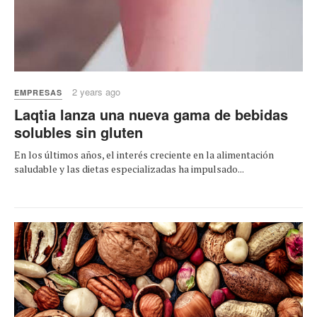
2 years ago
EMPRESAS
Laqtia lanza una nueva gama de bebidas
solubles sin gluten
En los últimos años, el interés creciente en la alimentación
saludable y las dietas especializadas ha impulsado...